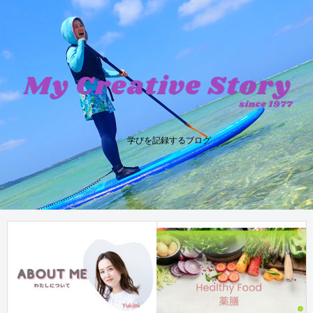
学びを記録するブログ