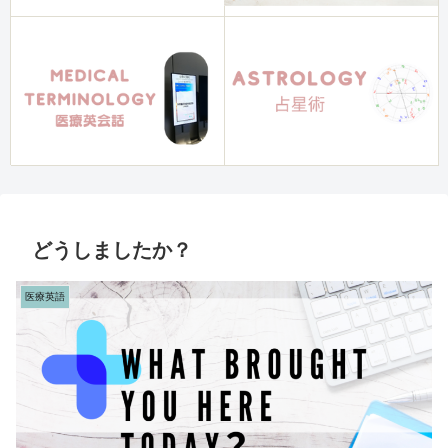
どうしましたか？
医療英語