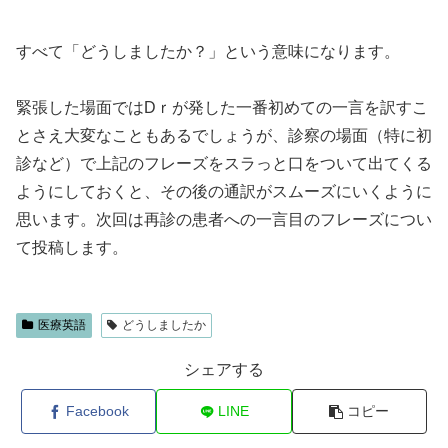
すべて「どうしましたか？」という意味になります。
緊張した場面ではDｒが発した一番初めての一言を訳すこ
とさえ大変なこともあるでしょうが、診察の場面（特に初
診など）で上記のフレーズをスラっと口をついて出てくる
ようにしておくと、その後の通訳がスムーズにいくように
思います。次回は再診の患者への一言目のフレーズについ
て投稿します。
医療英語
どうしましたか
シェアする
Facebook
LINE
コピー