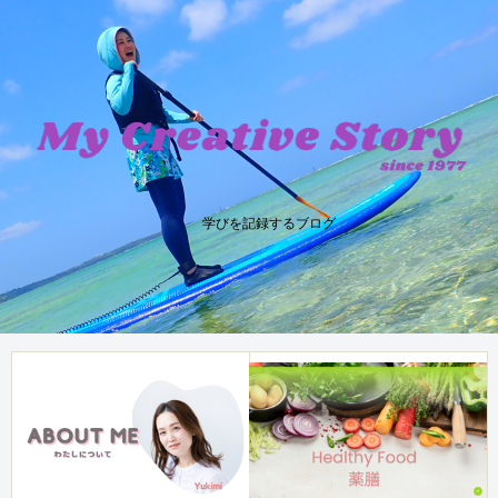
学びを記録するブログ