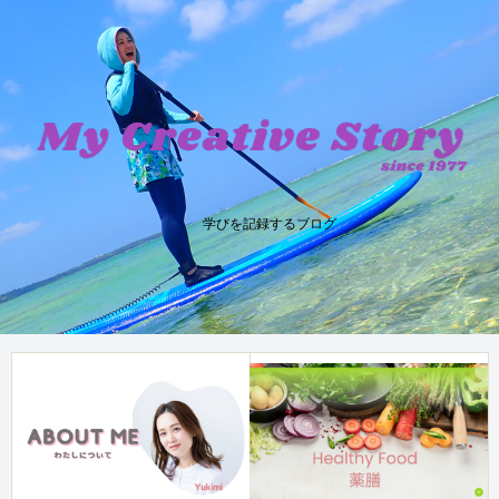
学びを記録するブログ