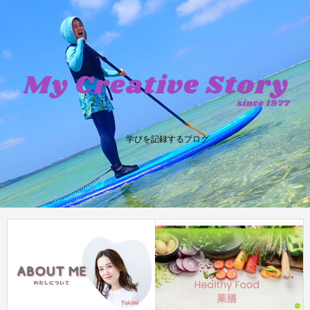
学びを記録するブログ