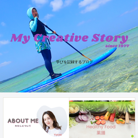
学びを記録するブログ