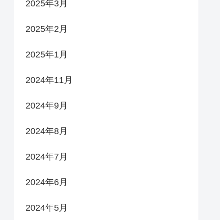
2025年3月
2025年2月
2025年1月
2024年11月
2024年9月
2024年8月
2024年7月
2024年6月
2024年5月