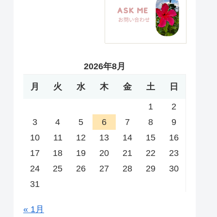
2026年8月
月
火
水
木
金
土
日
1
2
3
4
5
6
7
8
9
10
11
12
13
14
15
16
17
18
19
20
21
22
23
24
25
26
27
28
29
30
31
« 1月