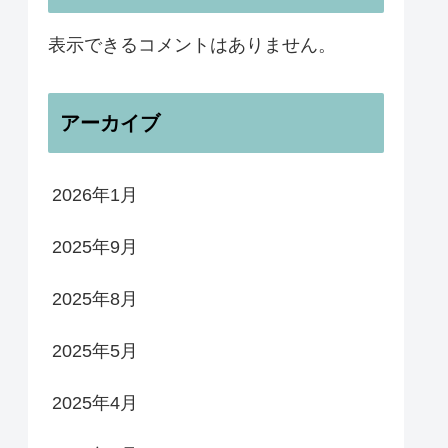
表示できるコメントはありません。
アーカイブ
2026年1月
2025年9月
2025年8月
2025年5月
2025年4月