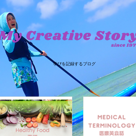
学びを記録するブログ